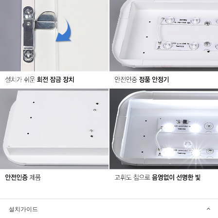
설치가이드