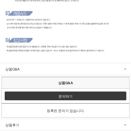
상품Q&A
상품Q&A
문의하기
등록된 문의가 없습니다.
상품후기