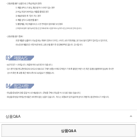
상품Q&A
상품Q&A