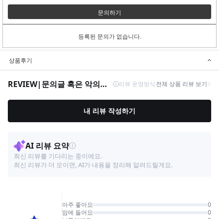
문의하기
등록된 문의가 없습니다.
상품후기