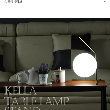
상품상세정보