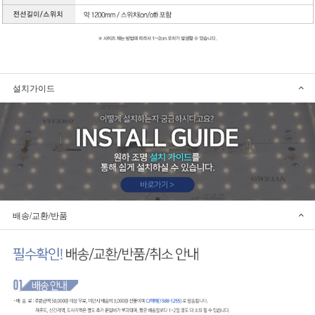
설치가이드
배송/교환/반품